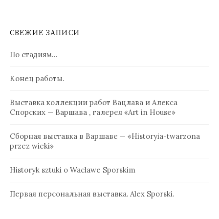
СВЕЖИЕ ЗАПИСИ
По стадиям…
Конец работы.
Выставка коллекции работ Вацлава и Алекса
Спорских — Варшава , галерея «Art in House»
Сборная выставка в Варшаве — «Historyia-twarzona
przez wieki»
Historyk sztuki o Waclawe Sporskim
Первая персональная выставка. Alex Sporski.