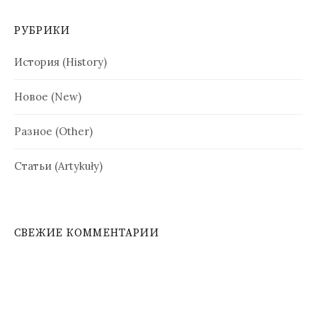
РУБРИКИ
История (History)
Новое (New)
Разное (Other)
Статьи (Artykuły)
СВЕЖИЕ КОММЕНТАРИИ