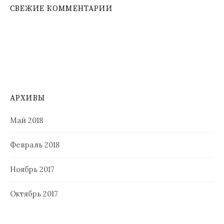
СВЕЖИЕ КОММЕНТАРИИ
АРХИВЫ
Май 2018
Февраль 2018
Ноябрь 2017
Октябрь 2017