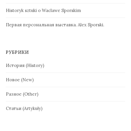
Historyk sztuki o Waclawe Sporskim
Первая персональная выставка. Alex Sporski.
РУБРИКИ
История (History)
Новое (New)
Разное (Other)
Статьи (Artykuły)