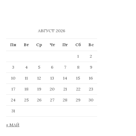
АВГУСТ 2026
Пн
Вт
Ср
Чт
Пт
Сб
Вс
1
2
3
4
5
6
7
8
9
10
11
12
13
14
15
16
17
18
19
20
21
22
23
24
25
26
27
28
29
30
31
« МАЙ